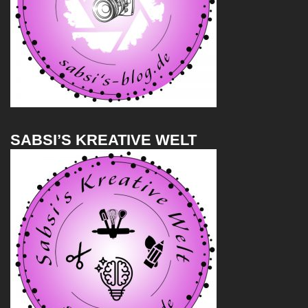
SABSI’S KREATIVE WELT