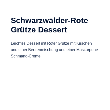
Schwarzwälder-Rote
Grütze Dessert
Leichtes Dessert mit Roter Grütze mit Kirschen
und einer Beerenmischung und einer Mascarpone-
Schmand-Creme