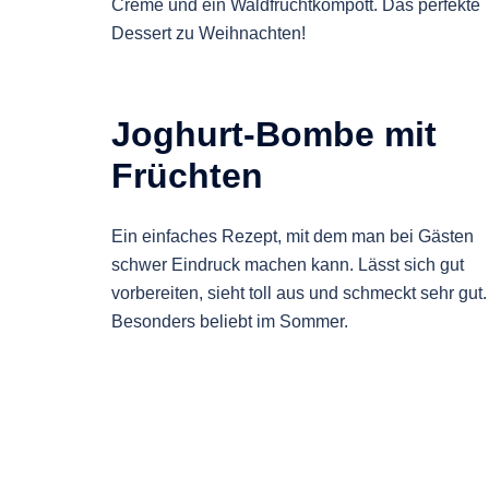
Creme und ein Waldfruchtkompott. Das perfekte
Dessert zu Weihnachten!
Joghurt-Bombe mit
Früchten
Ein einfaches Rezept, mit dem man bei Gästen
schwer Eindruck machen kann. Lässt sich gut
vorbereiten, sieht toll aus und schmeckt sehr gut.
Besonders beliebt im Sommer.