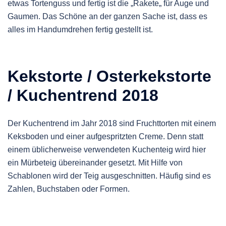
etwas Tortenguss und fertig ist die „Rakete„ für Auge und
Gaumen. Das Schöne an der ganzen Sache ist, dass es
alles im Handumdrehen fertig gestellt ist.
Kekstorte / Osterkekstorte
/ Kuchentrend 2018
Der Kuchentrend im Jahr 2018 sind Fruchttorten mit einem
Keksboden und einer aufgespritzten Creme. Denn statt
einem üblicherweise verwendeten Kuchenteig wird hier
ein Mürbeteig übereinander gesetzt. Mit Hilfe von
Schablonen wird der Teig ausgeschnitten. Häufig sind es
Zahlen, Buchstaben oder Formen.