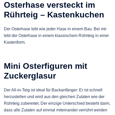
Osterhase versteckt im
Rührteig – Kastenkuchen
Der Osterhase lebt wie jeder Hase in einem Bau. Bei mir
lebt der Osterhase in einem klassischem Rührteig in einer
Kastenform.
Mini Osterfiguren mit
Zuckerglasur
Der All-in-Teig ist ideal für Backanfänger: Er ist schnell
herzustellen und wird aus den gleichen Zutaten wie der
Rührteig zubereitet. Der einzige Unterschied besteht darin,
dass alle Zutaten auf einmal miteinander verrührt werden