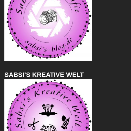
SABSI’S KREATIVE WELT