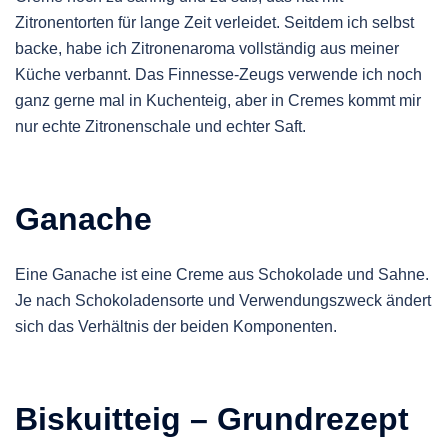
Zitronentorten für lange Zeit verleidet. Seitdem ich selbst
backe, habe ich Zitronenaroma vollständig aus meiner
Küche verbannt. Das Finnesse-Zeugs verwende ich noch
ganz gerne mal in Kuchenteig, aber in Cremes kommt mir
nur echte Zitronenschale und echter Saft.
Ganache
Eine Ganache ist eine Creme aus Schokolade und Sahne.
Je nach Schokoladensorte und Verwendungszweck ändert
sich das Verhältnis der beiden Komponenten.
Biskuitteig – Grundrezept