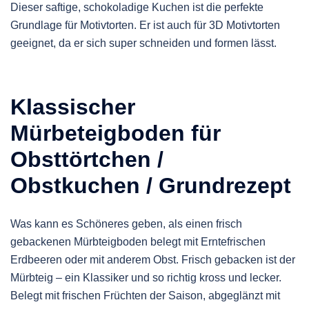
Dieser saftige, schokoladige Kuchen ist die perfekte
Grundlage für Motivtorten. Er ist auch für 3D Motivtorten
geeignet, da er sich super schneiden und formen lässt.
Klassischer
Mürbeteigboden für
Obsttörtchen /
Obstkuchen / Grundrezept
Was kann es Schöneres geben, als einen frisch
gebackenen Mürbteigboden belegt mit Erntefrischen
Erdbeeren oder mit anderem Obst. Frisch gebacken ist der
Mürbteig – ein Klassiker und so richtig kross und lecker.
Belegt mit frischen Früchten der Saison, abgeglänzt mit