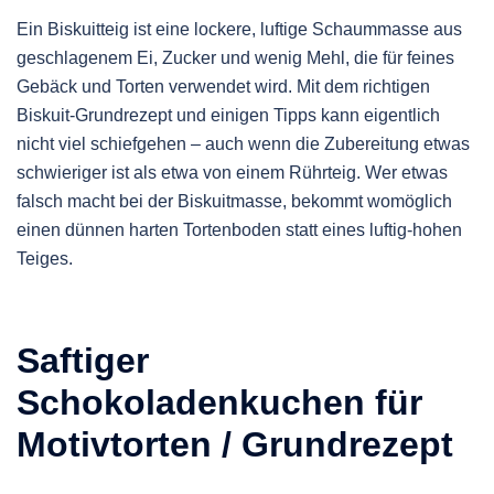
Ein Biskuitteig ist eine lockere, luftige Schaummasse aus
geschlagenem Ei, Zucker und wenig Mehl, die für feines
Gebäck und Torten verwendet wird. Mit dem richtigen
Biskuit-Grundrezept und einigen Tipps kann eigentlich
nicht viel schiefgehen – auch wenn die Zubereitung etwas
schwieriger ist als etwa von einem Rührteig. Wer etwas
falsch macht bei der Biskuitmasse, bekommt womöglich
einen dünnen harten Tortenboden statt eines luftig-hohen
Teiges.
Saftiger
Schokoladenkuchen für
Motivtorten / Grundrezept