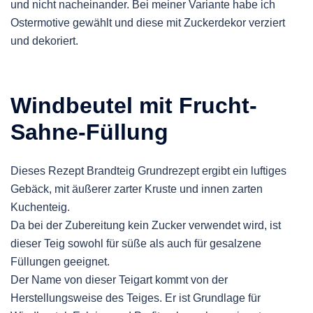
und nicht nacheinander. Bei meiner Variante habe ich
Ostermotive gewählt und diese mit Zuckerdekor verziert
und dekoriert.
Windbeutel mit Frucht-
Sahne-Füllung
Dieses Rezept Brandteig Grundrezept ergibt ein luftiges
Gebäck, mit äußerer zarter Kruste und innen zarten
Kuchenteig.
Da bei der Zubereitung kein Zucker verwendet wird, ist
dieser Teig sowohl für süße als auch für gesalzene
Füllungen geeignet.
Der Name von dieser Teigart kommt von der
Herstellungsweise des Teiges. Er ist Grundlage für