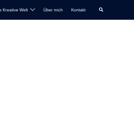
Suche
s Kreative Welt
Über mich
Kontakt