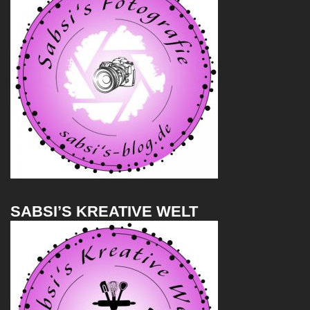
SABSI’S KREATIVE WELT