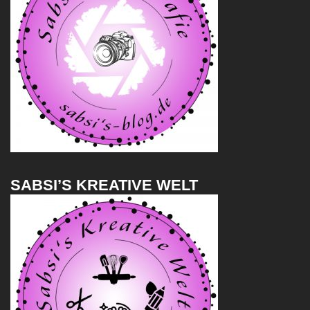
SABSI’S KREATIVE WELT