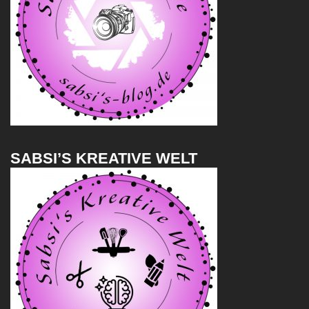
SABSI’S KREATIVE WELT