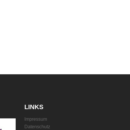
LINKS
Impressum
Datenschutz