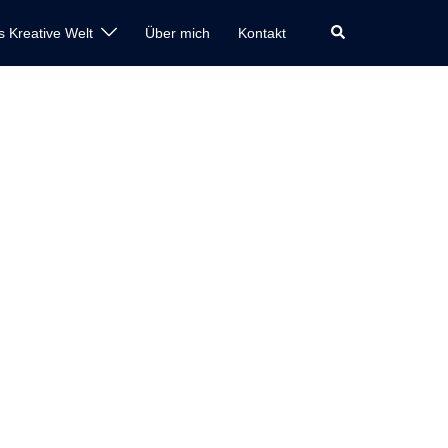
Suche
s Kreative Welt
Über mich
Kontakt