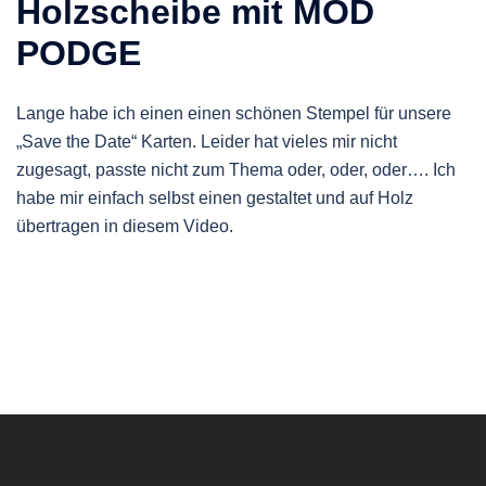
Holzscheibe mit MOD
PODGE
Lange habe ich einen einen schönen Stempel für unsere
„Save the Date“ Karten. Leider hat vieles mir nicht
zugesagt, passte nicht zum Thema oder, oder, oder…. Ich
habe mir einfach selbst einen gestaltet und auf Holz
übertragen in diesem Video.