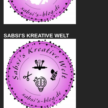
SABSI’S KREATIVE WELT