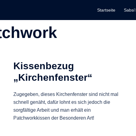
Startseite
Sabsi’
tchwork
Kissenbezug
„Kirchenfenster“
Zugegeben, dieses Kirchenfenster sind nicht mal
schnell genäht, dafür lohnt es sich jedoch die
sorgfältige Arbeit und man erhält ein
Patchworkkissen der Besonderen Art!