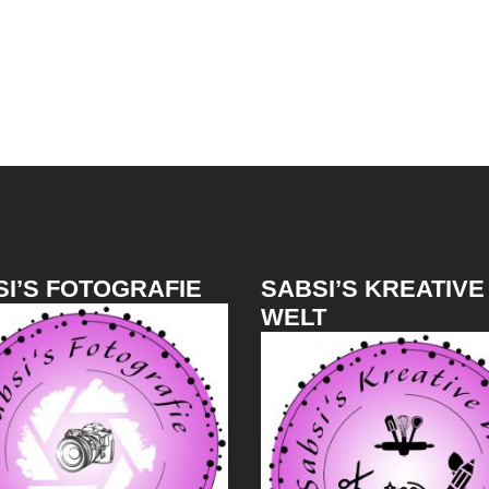
I’S FOTOGRAFIE
SABSI’S KREATIVE
WELT