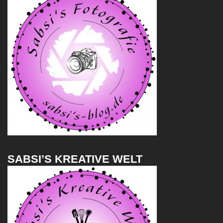
SABSI’S KREATIVE WELT