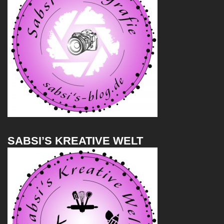
SABSI’S KREATIVE WELT