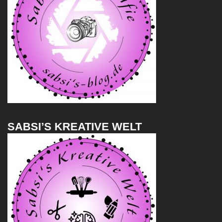
SABSI’S KREATIVE WELT