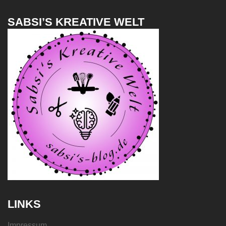
SABSI’S KREATIVE WELT
LINKS
Impressum