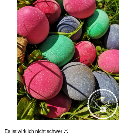
Es ist wirklich nicht schwer 🙂