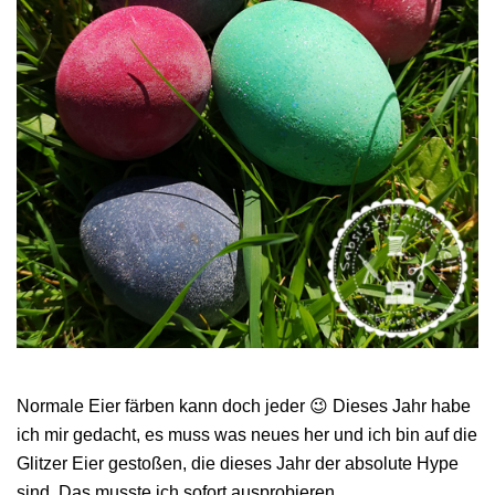
Normale Eier färben kann doch jeder 😉 Dieses Jahr habe
ich mir gedacht, es muss was neues her und ich bin auf die
Glitzer Eier gestoßen, die dieses Jahr der absolute Hype
sind. Das musste ich sofort ausprobieren.