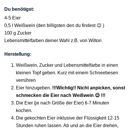
Du benötigst:
4-5 Eier
0,5 l Weißwein (den billigsten den du findest 😉 )
100 g Zucker
Lebensmittelfarben deiner Wahl z.B. von Wilton
Herstellung:
Weißwein, Zucker und Lebensmittelfarbe in einen
kleinen Topf geben. Kurz mit einem Schneebesen
verrühren
Eier hinzugeben.
!!!Wichtig!! Nicht anpicken, sonst
schmecken die Eier nach Weißwein 😉 !!!
Die Eier (je nach Größe der Eier) 6-7 Minuten
kochen.
Die gekochten Eier inklusive der Flüssigkeit 12-15
Stunden ruhen lassen. Ab und an die Eier drehen,