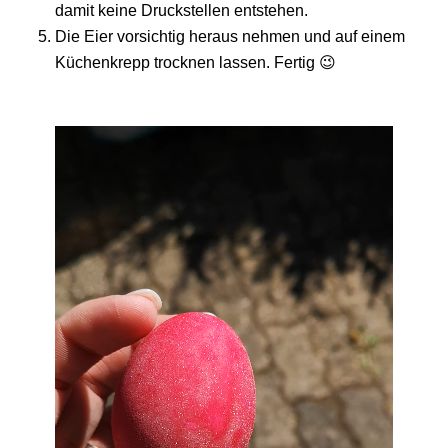
damit keine Druckstellen entstehen.
Die Eier vorsichtig heraus nehmen und auf einem
Küchenkrepp trocknen lassen. Fertig 😉