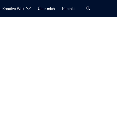
Suche
s Kreative Welt
Über mich
Kontakt