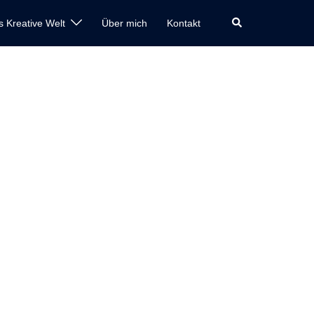
Suche
s Kreative Welt
Über mich
Kontakt