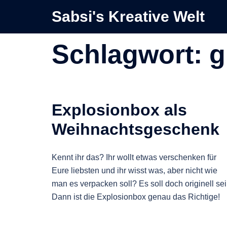
Zum
Sabsi's Kreative Welt
Inhalt
springen
Schlagwort:
g
Explosionbox als
Weihnachtsgeschenk
Kennt ihr das? Ihr wollt etwas verschenken für
Eure liebsten und ihr wisst was, aber nicht wie
man es verpacken soll? Es soll doch originell sei
Dann ist die Explosionbox genau das Richtige!