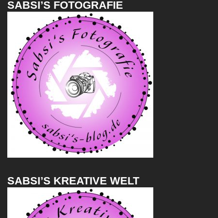
SABSI’S FOTOGRAFIE
SABSI’S KREATIVE WELT