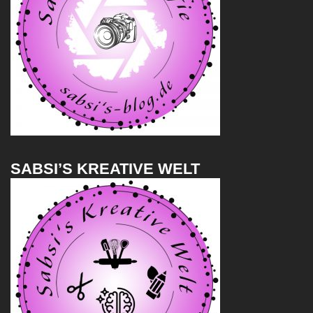
SABSI’S KREATIVE WELT