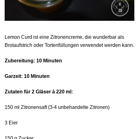
Lemon Curd ist eine Zitronencreme, die wunderbar als
Brotaufstrich oder Tortenfüllungen verwendet werden kann.
Zubereitung: 10 Minuten
Garzeit: 10 Minuten
Zutaten für 2 Gläser à 220 ml:
150 ml Zitronensaft (3-4 unbehandelte Zitronen)
3 Eier
150 g Zucker