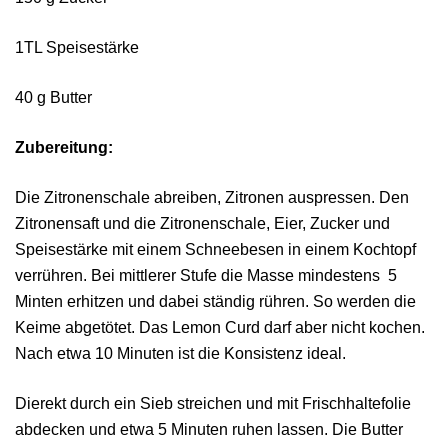
1TL Speisestärke
40 g Butter
Zubereitung:
Die Zitronenschale abreiben, Zitronen auspressen. Den
Zitronensaft und die Zitronenschale, Eier, Zucker und
Speisestärke mit einem Schneebesen in einem Kochtopf
verrühren. Bei mittlerer Stufe die Masse mindestens 5
Minten erhitzen und dabei ständig rühren. So werden die
Keime abgetötet. Das Lemon Curd darf aber nicht kochen.
Nach etwa 10 Minuten ist die Konsistenz ideal.
Dierekt durch ein Sieb streichen und mit Frischhaltefolie
abdecken und etwa 5 Minuten ruhen lassen. Die Butter