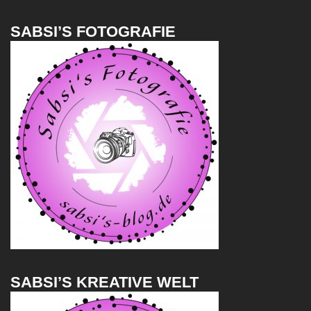
SABSI’S FOTOGRAFIE
SABSI’S KREATIVE WELT