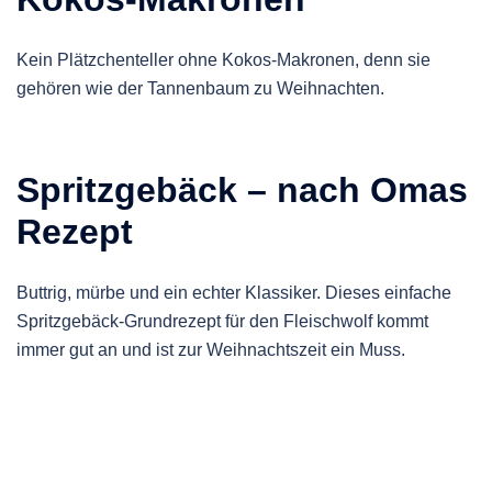
Kein Plätzchenteller ohne Kokos-Makronen, denn sie
gehören wie der Tannenbaum zu Weihnachten.
Spritzgebäck – nach Omas
Rezept
Buttrig, mürbe und ein echter Klassiker. Dieses einfache
Spritzgebäck-Grundrezept für den Fleischwolf kommt
immer gut an und ist zur Weihnachtszeit ein Muss.