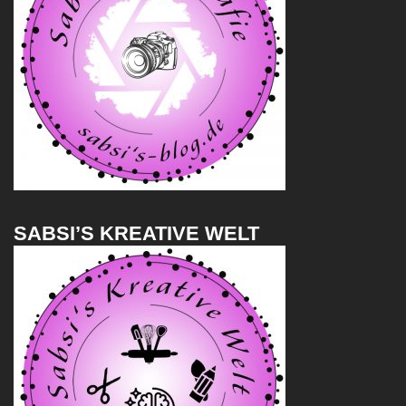
SABSI’S KREATIVE WELT