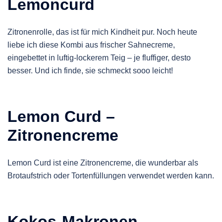
Lemoncurd
Zitronenrolle, das ist für mich Kindheit pur. Noch heute
liebe ich diese Kombi aus frischer Sahnecreme,
eingebettet in luftig-lockerem Teig – je fluffiger, desto
besser. Und ich finde, sie schmeckt sooo leicht!
Lemon Curd –
Zitronencreme
Lemon Curd ist eine Zitronencreme, die wunderbar als
Brotaufstrich oder Tortenfüllungen verwendet werden kann.
Kokos-Makronen