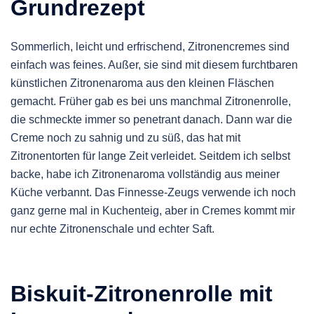
Grundrezept
Sommerlich, leicht und erfrischend, Zitronencremes sind
einfach was feines. Außer, sie sind mit diesem furchtbaren
künstlichen Zitronenaroma aus den kleinen Fläschen
gemacht. Früher gab es bei uns manchmal Zitronenrolle,
die schmeckte immer so penetrant danach. Dann war die
Creme noch zu sahnig und zu süß, das hat mit
Zitronentorten für lange Zeit verleidet. Seitdem ich selbst
backe, habe ich Zitronenaroma vollständig aus meiner
Küche verbannt. Das Finnesse-Zeugs verwende ich noch
ganz gerne mal in Kuchenteig, aber in Cremes kommt mir
nur echte Zitronenschale und echter Saft.
Biskuit-Zitronenrolle mit