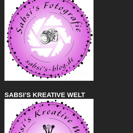
SABSI’S KREATIVE WELT