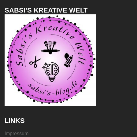
SABSI’S KREATIVE WELT
LINKS
Impressum