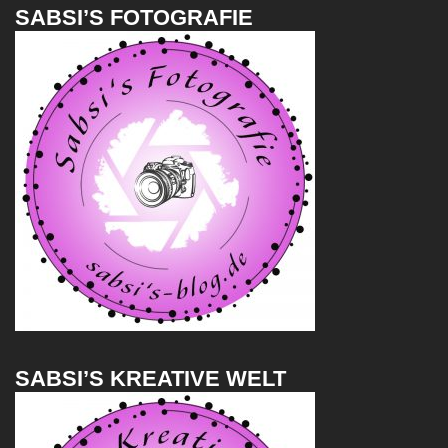
SABSI’S FOTOGRAFIE
SABSI’S KREATIVE WELT