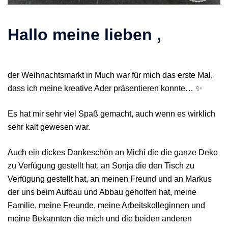
Hallo meine lieben ,
der Weihnachtsmarkt in Much war für mich das erste Mal,
dass ich meine kreative Ader präsentieren konnte… ✨
Es hat mir sehr viel Spaß gemacht, auch wenn es wirklich
sehr kalt gewesen war.
Auch ein dickes Dankeschön an Michi die die ganze Deko
zu Verfügung gestellt hat, an Sonja die den Tisch zu
Verfügung gestellt hat, an meinen Freund und an Markus
der uns beim Aufbau und Abbau geholfen hat, meine
Familie, meine Freunde, meine Arbeitskolleginnen und
meine Bekannten die mich und die beiden anderen