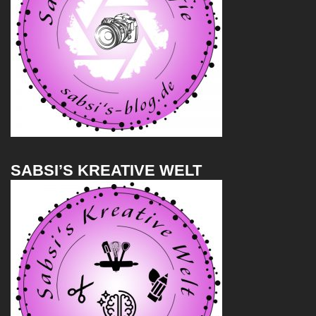
SABSI’S KREATIVE WELT