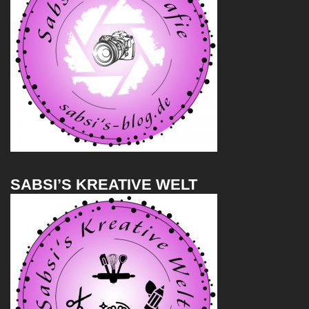
SABSI’S KREATIVE WELT