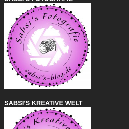
SABSI’S KREATIVE WELT