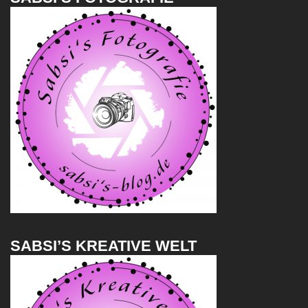
SABSI’S KREATIVE WELT