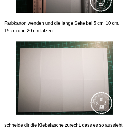
Farbkarton wenden und die lange Seite bei 5 cm, 10 cm,
15 cm und 20 cm falzen.
schneide dir die Klebelasche zurecht, dass es so aussieht