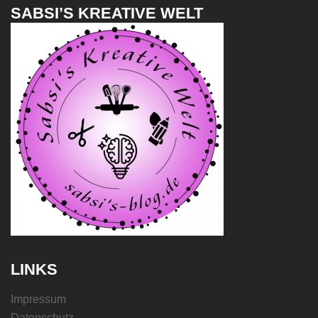
SABSI’S KREATIVE WELT
LINKS
Impressum
Datenschutz