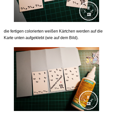
die fertigen colorierten weißen Kärtchen werden auf die
Karte unten aufgeklebt (wie auf dem Bild).