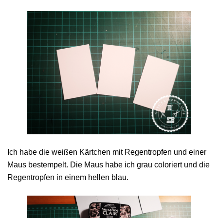
Ich habe die weißen Kärtchen mit Regentropfen und einer
Maus bestempelt. Die Maus habe ich grau coloriert und die
Regentropfen in einem hellen blau.