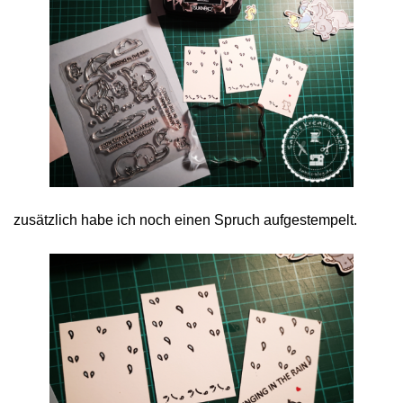
zusätzlich habe ich noch einen Spruch aufgestempelt.