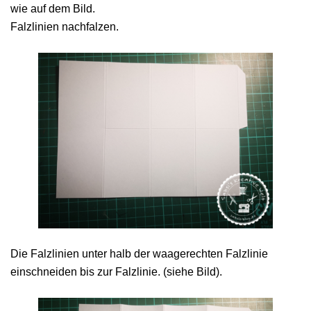
wie auf dem Bild.
Falzlinien nachfalzen.
Die Falzlinien unter halb der waagerechten Falzlinie
einschneiden bis zur Falzlinie. (siehe Bild).