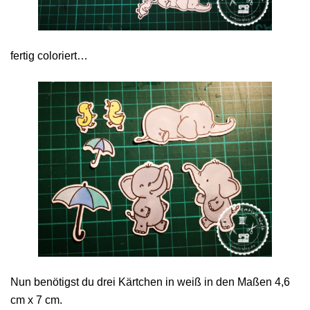
fertig coloriert…
Nun benötigst du drei Kärtchen in weiß in den Maßen 4,6
cm x 7 cm.