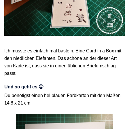
Ich musste es einfach mal basteln. Eine Card in a Box mit
den niedlichen Elefanten. Das schöne an der dieser Art
von Karte ist, dass sie in einen üblichen Briefumschlag
passt.
Und so geht es 🙂
Du benötigst einen hellblauen Farbkarton mit den Maßen
14,8 x 21 cm