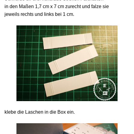
in den Maßen 1,7 cm x 7 cm zurecht und falze sie
jeweils rechts und links bei 1 cm.
klebe die Laschen in die Box ein.