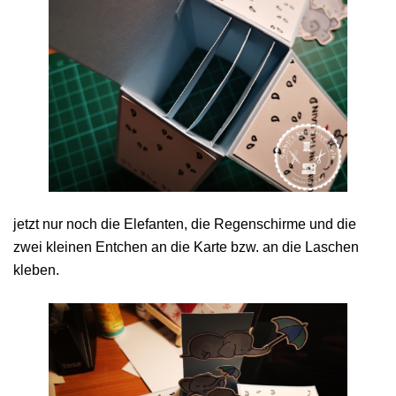
jetzt nur noch die Elefanten, die Regenschirme und die
zwei kleinen Entchen an die Karte bzw. an die Laschen
kleben.