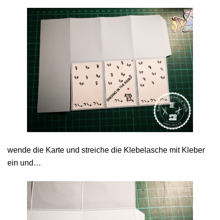
wende die Karte und streiche die Klebelasche mit Kleber
ein und…