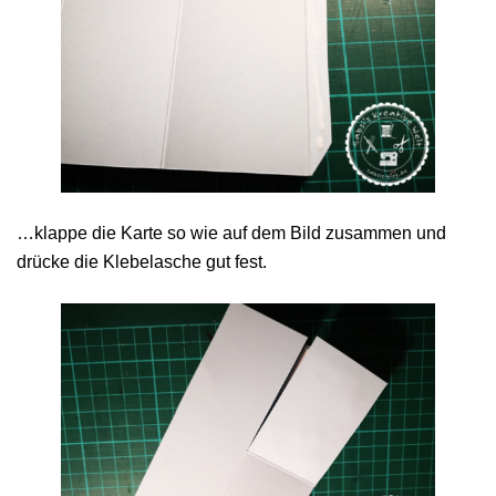
…klappe die Karte so wie auf dem Bild zusammen und
drücke die Klebelasche gut fest.