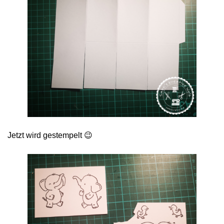
Jetzt wird gestempelt 😉