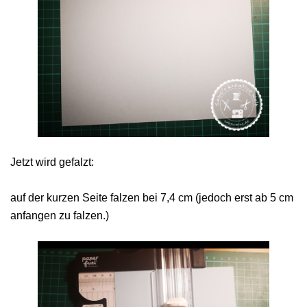
Jetzt wird gefalzt:
auf der kurzen Seite falzen bei 7,4 cm (jedoch erst ab 5 cm
anfangen zu falzen.)