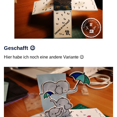
Geschafft 😉
Hier habe ich noch eine andere Variante 😉