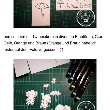
und coloriert mit Twinmakern in diversen Blautönen, Grau,
Gelb, Orange und Braun (Orange und Braun habe ich
leider auf dem Foto vergessen ;-( )