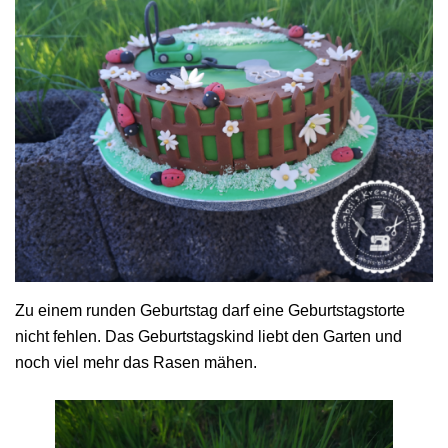
Zu einem runden Geburtstag darf eine Geburtstagstorte
nicht fehlen. Das Geburtstagskind liebt den Garten und
noch viel mehr das Rasen mähen.