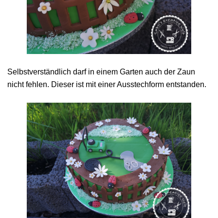
Selbstverständlich darf in einem Garten auch der Zaun
nicht fehlen. Dieser ist mit einer Ausstechform entstanden.