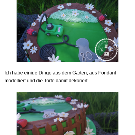
Ich habe einige Dinge aus dem Garten, aus Fondant
modelliert und die Torte damit dekoriert.