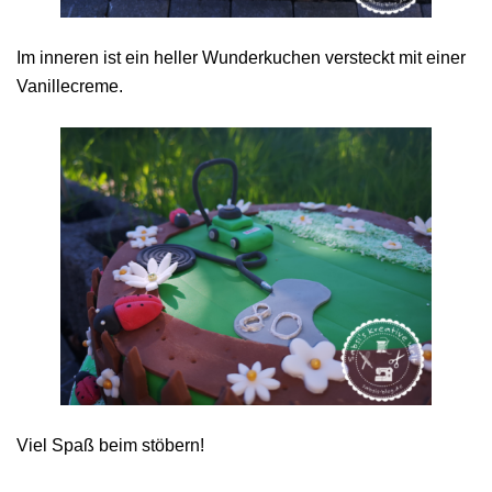
Im inneren ist ein heller Wunderkuchen versteckt mit einer
Vanillecreme.
Viel Spaß beim stöbern!