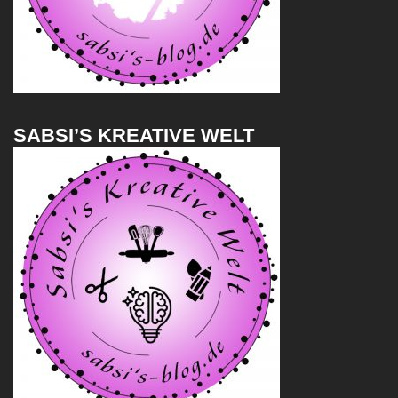
SABSI’S KREATIVE WELT