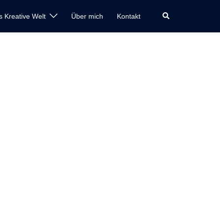
Suche
s Kreative Welt
Über mich
Kontakt