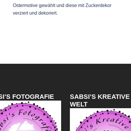
Ostermotive gewählt und diese mit Zuckerdekor
verziert und dekoriert.
I’S FOTOGRAFIE
SABSI’S KREATIVE
WELT