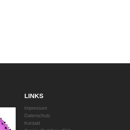
LINKS
Impressum
Datenschutz
Kontakt