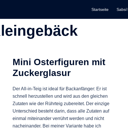
Startseite
Sabsi’
leingebäck
Mini Osterfiguren mit
Zuckerglasur
Der All-in-Teig ist ideal für Backanfänger: Er ist
schnell herzustellen und wird aus den gleichen
Zutaten wie der Rührteig zubereitet. Der einzige
Unterschied besteht darin, dass alle Zutaten auf
einmal miteinander verrührt werden und nicht
nacheinander. Bei meiner Variante habe ich