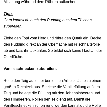
Mischung während dem Rühren aufkochen.
Tipp:
Gern kannst du auch den Pudding aus dem Tütchen
zubereiten.
Ziehe den Topf vom Herd und rühre den Quark ein. Decke
den Pudding direkt an der Oberfläche mit Frischhaltefolie
ab und lass ihn abkühlen. So bildet sich keine Haut an der
Oberfläche.
Vanilleschnecken zubereiten:
Rolle den Teig auf einer bemehlten Arbeitsfläche zu einem
großen Rechteck aus. Streiche die Vanillefüllung auf den
Teig und belege die Füllung mit den Johannisbeeren und
den Himbeeren. Rollen den Teig eng auf. Damit die
Vanilleschnecken schön rund werden kannst du die Rolle