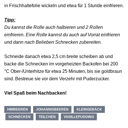
in Frischhaltefolie wickeln und etwa für 1 Stunde einfrieren.
Tipp:
Du kannst die Rolle auch halbieren und 2 Rollen
einfrieren. Eine Rolle kannst du auch auf Vorrat einfrieren
und dann nach Belieben Schnecken zubereiten.
Schneide danach etwa 2,5 cm breite scheiben ab und
backe die Schnecken im vorgeheizten Backofen bei 200
°C Ober-/Unterhitze für etwa 25 Minuten, bis sie goldbraun
sind. Bestreue sie vor dem Verzehr mit Puderzucker.
Viel Spaß beim Nachbacken!
HIMBEEREN
JOHANNISBEEREN
KLEINGEBÄCK
SCHNECKEN
TEILCHEN
VANILLEPUDDING