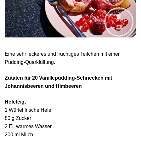
Eine sehr leckeres und fruchtiges Teilchen mit einer
Pudding-Quarkfüllung.
Zutaten für 20 Vanillepudding-Schnecken mit
Johannisbeeren und Himbeeren
Hefeteig:
1 Würfel frische Hefe
80 g Zucker
2 EL warmes Wasser
200 ml Milch