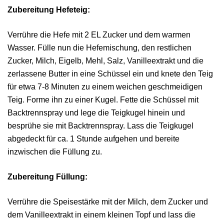
Zubereitung Hefeteig:
Verrühre die Hefe mit 2 EL Zucker und dem warmen
Wasser. Fülle nun die Hefemischung, den restlichen
Zucker, Milch, Eigelb, Mehl, Salz, Vanilleextrakt und die
zerlassene Butter in eine Schüssel ein und knete den Teig
für etwa 7-8 Minuten zu einem weichen geschmeidigen
Teig. Forme ihn zu einer Kugel. Fette die Schüssel mit
Backtrennspray und lege die Teigkugel hinein und
besprühe sie mit Backtrennspray. Lass die Teigkugel
abgedeckt für ca. 1 Stunde aufgehen und bereite
inzwischen die Füllung zu.
Zubereitung Füllung:
Verrühre die Speisestärke mit der Milch, dem Zucker und
dem Vanilleextrakt in einem kleinen Topf und lass die