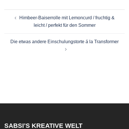
Beitragsnavigation
Himbeer-Baiserrolle mit Lemoncurd / fruchtig &
leicht / perfekt für den Sommer
Die etwas andere Einschulungstorte á la Transformer
SABSI’S KREATIVE WELT