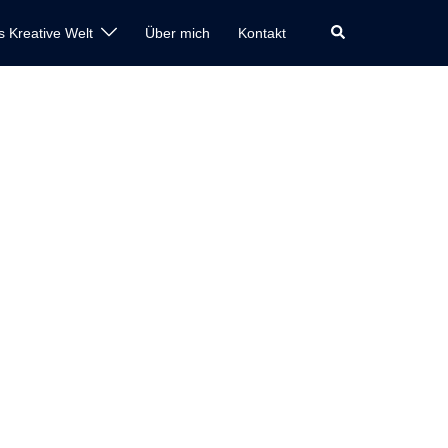
Suche
s Kreative Welt
Über mich
Kontakt