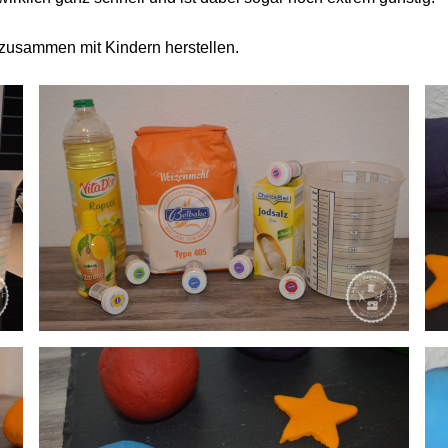
usammen mit Kindern herstellen.