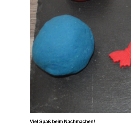
Viel Spaß beim Nachmachen!