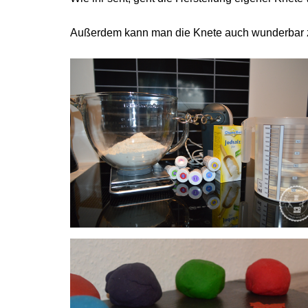
Außerdem kann man die Knete auch wunderbar z