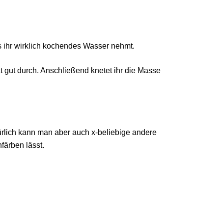
s ihr wirklich kochendes Wasser nehmt.
 gut durch. Anschließend knetet ihr die Masse
ürlich kann man aber auch x-beliebige andere
färben lässt.