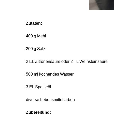
Zutaten:
400 g Mehl
200 g Salz
2 EL Zitronensäure oder 2 TL Weinsteinsäure
500 ml kochendes Wasser
3 EL Speiseöl
diverse Lebensmittelfarben
Zubereitung: