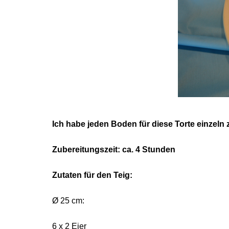
Ich habe jeden Boden für diese Torte einzeln 
Zubereitungszeit: ca. 4 Stunden
Zutaten für den Teig:
Ø 25 cm:
6 x 2 Eier