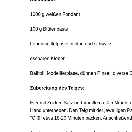
1000 g weißen Fondant
100 g Blütenpaste
Lebensmittelpaste in blau und schwarz
essbaren Kleber
Balltoll, Modellierplatte, dünnen Pinsel, diverse S
Zubereitung des Teiges:
Eier mit Zucker, Salz und Vanille ca. 4-5 Minute
Hand unterheben. Den Teig mit der jeweiligen Pas
°C für etwa 18-20 Minuten backen. Anschließend 