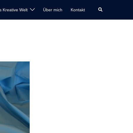
Suche
s Kreative Welt
Über mich
Kontakt