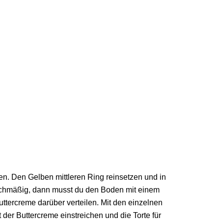
en. Den Gelben mittleren Ring reinsetzen und in
leichmäßig, dann musst du den Boden mit einem
tercreme darüber verteilen. Mit den einzelnen
der Buttercreme einstreichen und die Torte für