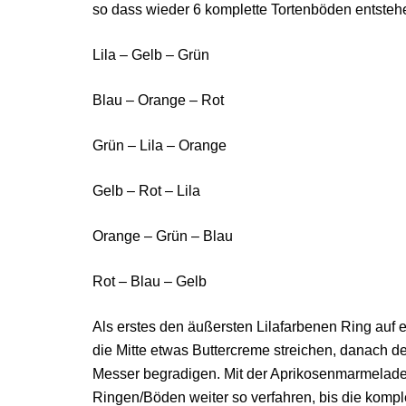
so dass wieder 6 komplette Tortenböden entstehe
Lila – Gelb – Grün
Blau – Orange – Rot
Grün – Lila – Orange
Gelb – Rot – Lila
Orange – Grün – Blau
Rot – Blau – Gelb
Als erstes den äußersten Lilafarbenen Ring auf 
die Mitte etwas Buttercreme streichen, danach d
Messer begradigen. Mit der Aprikosenmarmelade 
Ringen/Böden weiter so verfahren, bis die kompl