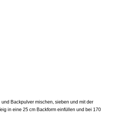
ke und Backpulver mischen, sieben und mit der
Teig in eine 25 cm Backform einfüllen und bei 170