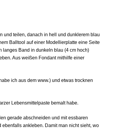
und teilen, danach in hell und dunklerem blau
em Balltool auf einer Modellierplatte eine Seite
n langes Band in dunkeln blau (4 cm hoch)
leben. Aus weißen Fondant mithilfe einer
habe ich aus dem www.) und etwas trocknen
arzer Lebensmittelpaste bemalt habe.
nden gerade abschneiden und mit essbaren
d ebenfalls ankleben. Damit man nicht sieht, wo