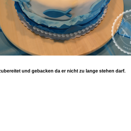
zubereitet und gebacken da er nicht zu lange stehen darf.