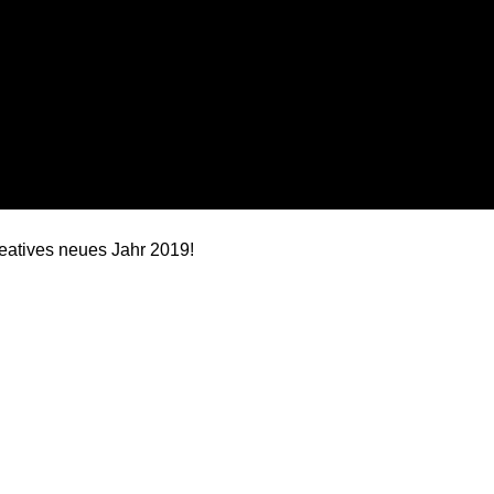
kreatives neues Jahr 2019!