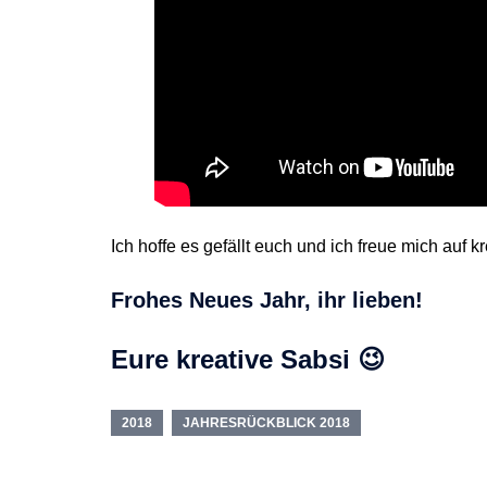
Ich hoffe es gefällt euch und ich freue mich auf 
Frohes Neues Jahr, ihr lieben!
Eure kreative Sabsi 😉
2018
JAHRESRÜCKBLICK 2018