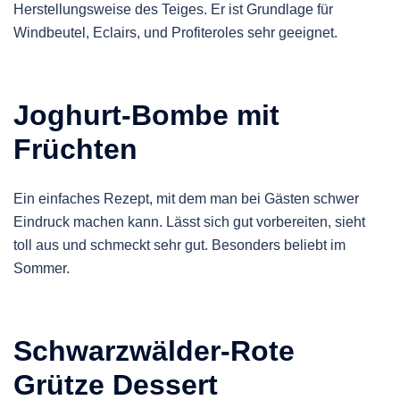
Herstellungsweise des Teiges. Er ist Grundlage für
Windbeutel, Eclairs, und Profiteroles sehr geeignet.
Joghurt-Bombe mit
Früchten
Ein einfaches Rezept, mit dem man bei Gästen schwer
Eindruck machen kann. Lässt sich gut vorbereiten, sieht
toll aus und schmeckt sehr gut. Besonders beliebt im
Sommer.
Schwarzwälder-Rote
Grütze Dessert